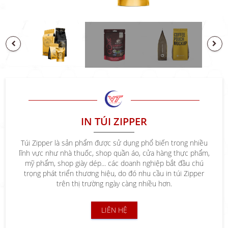
PREVIOUS
NEXT
IN TÚI ZIPPER
Túi Zipper là sản phẩm được sử dụng phổ biến trong nhiều
lĩnh vực như nhà thuốc, shop quần áo, cửa hàng thực phẩm,
mỹ phẩm, shop giày dép... các doanh nghiệp bắt đầu chú
trọng phát triển thương hiệu, do đó nhu cầu in túi Zipper
trên thị trường ngày càng nhiều hơn.
LIÊN HỆ