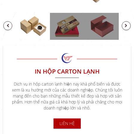
PREVIOUS
NEXT
IN HỘP CARTON LẠNH
Dịch vụ in hộp carton lạnh hiện nay khá phổ biến và được
xem là xu hướng mới của các doanh nghiệp. Chúng tôi luôn
mang đến cho bạn những mẫu thiết kế đẹp và hợp với sản
phẩm. Hơn thế nữa giá cả khá hợp lý và phải chăng cho mọi
doanh nghiệp lớn và nhỏ.
LIÊN HỆ