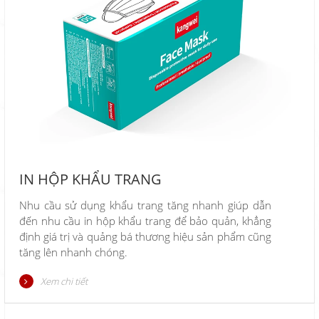
IN HỘP KHẨU TRANG
Nhu cầu sử dụng khẩu trang tăng nhanh giúp dẫn
đến nhu cầu in hộp khẩu trang để bảo quản, khẳng
định giá trị và quảng bá thương hiệu sản phẩm cũng
tăng lên nhanh chóng.
Xem chi tiết