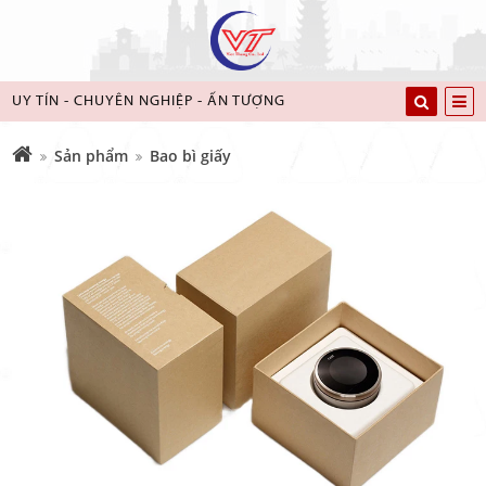
UY TÍN - CHUYÊN NGHIỆP - ẤN TƯỢNG
Sản phẩm
Bao bì giấy