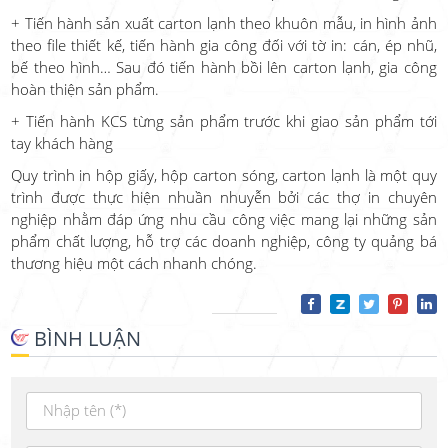
+ Tiến hành sản xuất carton lạnh theo khuôn mẫu, in hình ảnh
theo file thiết kế, tiến hành gia công đối với tờ in: cán, ép nhũ,
bế theo hình… Sau đó tiến hành bồi lên carton lạnh, gia công
hoàn thiện sản phẩm.
+ Tiến hành KCS từng sản phẩm trước khi giao sản phẩm tới
tay khách hàng
Quy trình in hộp giấy, hộp carton sóng, carton lạnh là một quy
trình được thực hiện nhuần nhuyễn bởi các thợ in chuyên
nghiệp nhằm đáp ứng nhu cầu công việc mang lại những sản
phẩm chất lượng, hỗ trợ các doanh nghiệp, công ty quảng bá
thương hiệu một cách nhanh chóng.
BÌNH LUẬN