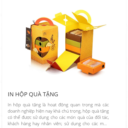
IN HỘP QUÀ TẶNG
In hộp quà tặng là hoạt động quan trọng mà các
doanh nghiệp hiện nay khá chú trọng, hộp quà tặng
có thể được sử dụng cho các món quà của đối tác,
khách hàng hay nhân viên; sử dụng cho các món